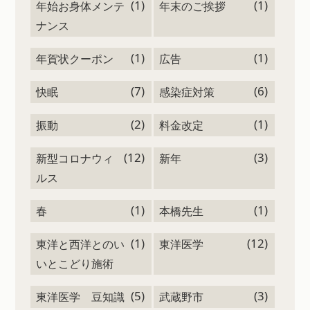
(1)
(1)
年始お身体メンテ
年末のご挨拶
ナンス
(1)
(1)
年賀状クーポン
広告
(7)
(6)
快眠
感染症対策
(2)
(1)
振動
料金改定
(12)
(3)
新型コロナウィ
新年
ルス
(1)
(1)
春
本橋先生
(1)
(12)
東洋と西洋とのい
東洋医学
いとこどり施術
(5)
(3)
東洋医学 豆知識
武蔵野市