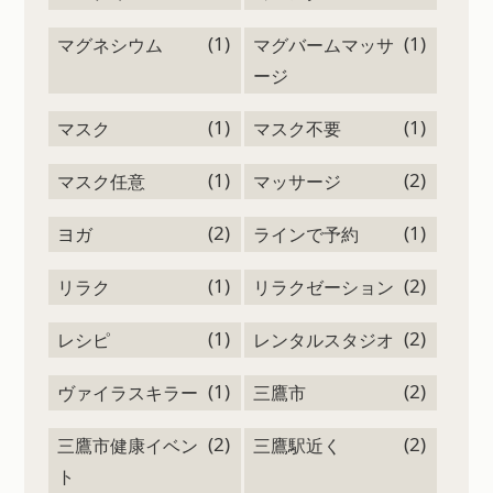
(1)
(1)
マグネシウム
マグバームマッサ
ージ
(1)
(1)
マスク
マスク不要
(1)
(2)
マスク任意
マッサージ
(2)
(1)
ヨガ
ラインで予約
(1)
(2)
リラク
リラクゼーション
(1)
(2)
レシピ
レンタルスタジオ
(1)
(2)
ヴァイラスキラー
三鷹市
(2)
(2)
三鷹市健康イベン
三鷹駅近く
ト