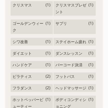
(1)
(1)
クリスマス
クリスマスプレゼ
ント
(1)
(1)
ゴールデンウィー
サプリ
ク
(1)
(1)
シワ改善
ステイホーム疲れ
(1)
(1)
ダイエット
ダンスレッスン
(1)
(1)
ハンドケア
バーコード決済
(2)
(1)
ピラティス
フットバス
(2)
(1)
フラダンス
ヘッドマッサージ
(1)
(1)
ホットペッパービ
ボディコンディシ
ューティー
ョニング