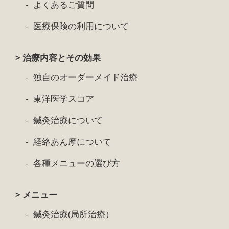
よくあるご質問
医療保険の利用について
> 治療内容とその効果
独自のオーダーメイド治療
東洋医学スコア
鍼灸治療について
経絡あん摩について
各種メニューの選び方
> メニュー
鍼灸治療(局所治療）