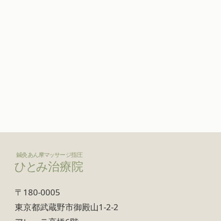
〒180-0005
東京都武蔵野市御殿山1-2-2