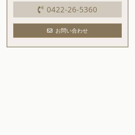
0422-26-5360
お問い合わせ