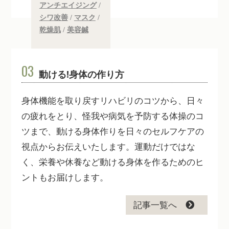
アンチエイジング
/
シワ改善
/
マスク
/
乾燥肌
/
美容鍼
03
動ける!身体の作り方
身体機能を取り戻すリハビリのコツから、日々
の疲れをとり、怪我や病気を予防する体操のコ
ツまで、動ける身体作りを日々のセルフケアの
視点からお伝えいたします。運動だけではな
く、栄養や休養など動ける身体を作るためのヒ
ントもお届けします。
記事一覧へ