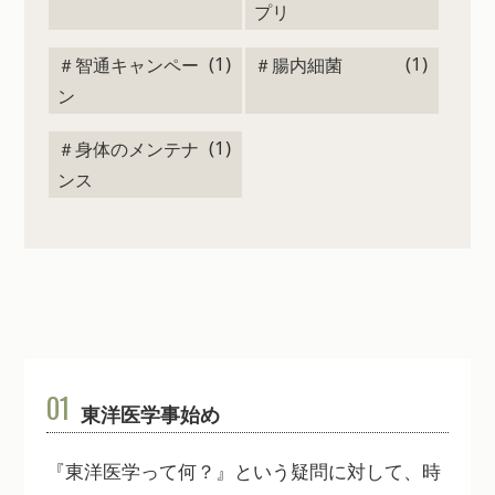
プリ
(1)
(1)
＃智通キャンペー
＃腸内細菌
ン
(1)
＃身体のメンテナ
ンス
01
東洋医学事始め
『東洋医学って何？』という疑問に対して、時