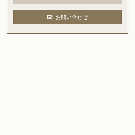
お問い合わせ