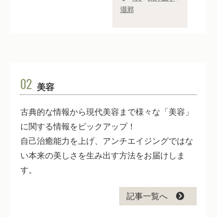
湿邪
02
美容
古典的な情報から現代美容まで様々な「美容」
に関する情報をピックアップ！
自己治癒能力を上げ、アンチエイジングではな
い本来の美しさを生み出す方法をお届けしま
す。
記事一覧へ