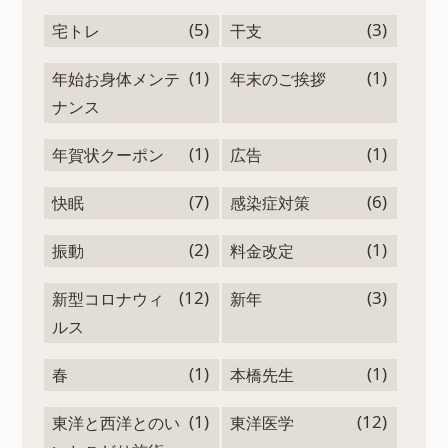
(5)
(3)
宅トレ
干支
(1)
(1)
年始お身体メンテ
年末のご挨拶
ナンス
(1)
(1)
年賀状クーポン
広告
(7)
(6)
快眠
感染症対策
(2)
(1)
振動
料金改定
(12)
(3)
新型コロナウィ
新年
ルス
(1)
(1)
春
本橋先生
(1)
(12)
東洋と西洋とのい
東洋医学