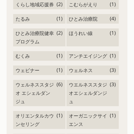
(2)
(1)
くらし地域応援券
こむらがえり
(1)
(4)
たるみ
ひとみ治療院
(2)
(1)
ひとみ治療院健幸
ほうれい線
プログラム
(1)
(1)
むくみ
アンチエイジング
(1)
(3)
ウェビナー
ウェルネス
(6)
(3)
ウェルネススタジ
ウエルネススタジ
オ エシェルダン
オエシェルダンジ
ジュ
ュ
(1)
(1)
オリエンタルカウ
オーガニックサイ
ンセリング
エンス