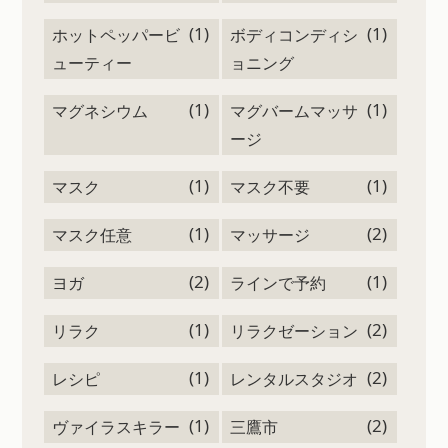
(1)
(1)
ホットペッパービ
ボディコンディシ
ューティー
ョニング
(1)
(1)
マグネシウム
マグバームマッサ
ージ
(1)
(1)
マスク
マスク不要
(1)
(2)
マスク任意
マッサージ
(2)
(1)
ヨガ
ラインで予約
(1)
(2)
リラク
リラクゼーション
(1)
(2)
レシピ
レンタルスタジオ
(1)
(2)
ヴァイラスキラー
三鷹市