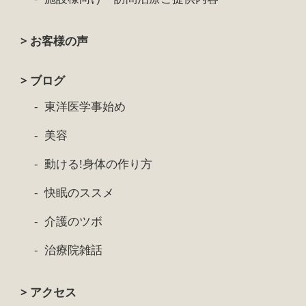
> お客様の声
> ブログ
東洋医学事始め
美容
動ける!身体の作り方
快眠のススメ
介護のツボ
治療院雑話
> アクセス