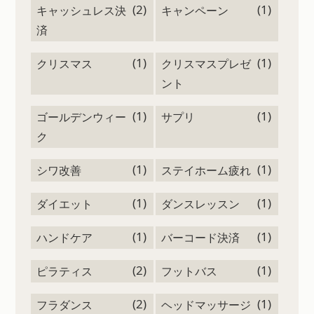
(2)
(1)
キャッシュレス決
キャンペーン
済
(1)
(1)
クリスマス
クリスマスプレゼ
ント
(1)
(1)
ゴールデンウィー
サプリ
ク
(1)
(1)
シワ改善
ステイホーム疲れ
(1)
(1)
ダイエット
ダンスレッスン
(1)
(1)
ハンドケア
バーコード決済
(2)
(1)
ピラティス
フットバス
(2)
(1)
フラダンス
ヘッドマッサージ