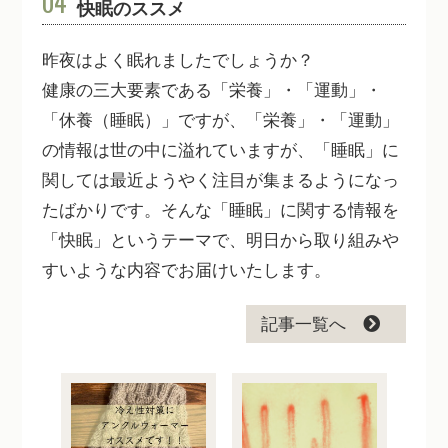
04
快眠のススメ
昨夜はよく眠れましたでしょうか？
健康の三大要素である「栄養」・「運動」・
「休養（睡眠）」ですが、「栄養」・「運動」
の情報は世の中に溢れていますが、「睡眠」に
関しては最近ようやく注目が集まるようになっ
たばかりです。そんな「睡眠」に関する情報を
「快眠」というテーマで、明日から取り組みや
すいような内容でお届けいたします。
記事一覧へ