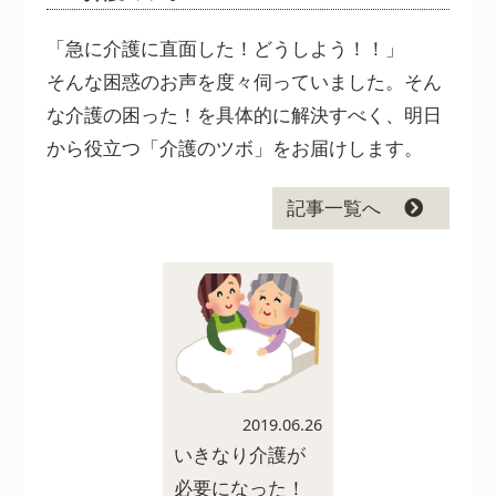
「急に介護に直面した！どうしよう！！」
そんな困惑のお声を度々伺っていました。そん
な介護の困った！を具体的に解決すべく、明日
から役立つ「介護のツボ」をお届けします。
記事一覧へ
2019.06.26
いきなり介護が
必要になった！