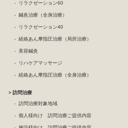
リラクゼーション60
鍼灸治療（全身治療）
リラクゼーション40
経絡あん摩指圧治療（局所治療）
美容鍼灸
リハケアマッサージ
経絡あん摩指圧治療（全身治療）
> 訪問治療
訪問治療対象地域
個人様向け 訪問治療ご提供内容
施設様向け 訪問治療ご提供内容