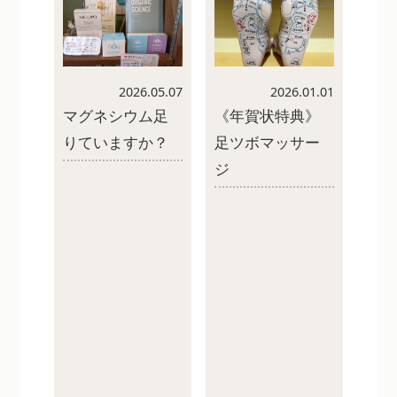
2026.05.07
2026.01.01
マグネシウム足
《年賀状特典》
りていますか？
足ツボマッサー
ジ