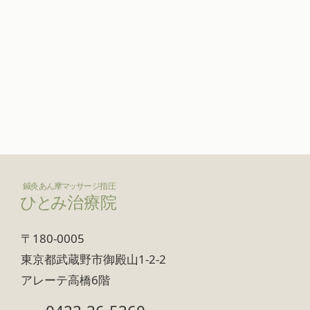
〒180-0005
東京都武蔵野市御殿山1-2-2
アレーテ高橋6階