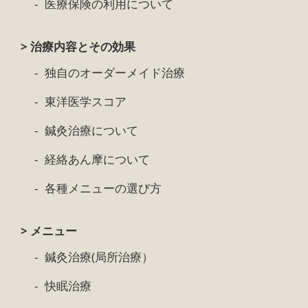
医療保険の利用について
> 治療内容とその効果
独自のオーダーメイド治療
東洋医学スコア
鍼灸治療について
経絡あん摩について
各種メニューの選び方
> メニュー
鍼灸治療(局所治療）
快眠治療