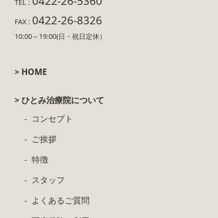
0422-26-5360
TEL :
0422-26-8326
FAX :
10:00～19:00(日・祝日定休）
> HOME
> ひとみ治療院について
コンセプト
ご挨拶
特徴
スタッフ
よくあるご質問