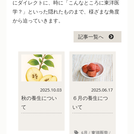
にダイレクトに、時に「こんなところに東洋医
学？」といった隠れたものまで、様ざまな角度
から迫っていきます。
記事一覧へ
2025.06.17
2025.10.03
６月の養生につ
秋の養生につい
いて
て
6月
/
東洋医学
/