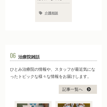
介護相談
06
治療院雑話
ひとみ治療院の情報や、スタッフが最近気にな
ったトピックな様々な情報をお届けします。
記事一覧へ