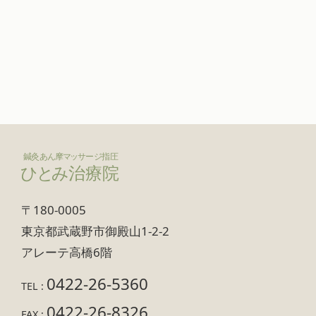
〒180-0005
東京都武蔵野市御殿山1-2-2
アレーテ高橋6階
0422-26-5360
TEL :
0422-26-8326
FAX :