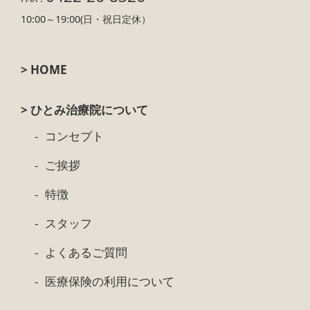
10:00～19:00(日・祝日定休）
> HOME
> ひとみ治療院について
コンセプト
ご挨拶
特徴
スタッフ
よくあるご質問
医療保険の利用について