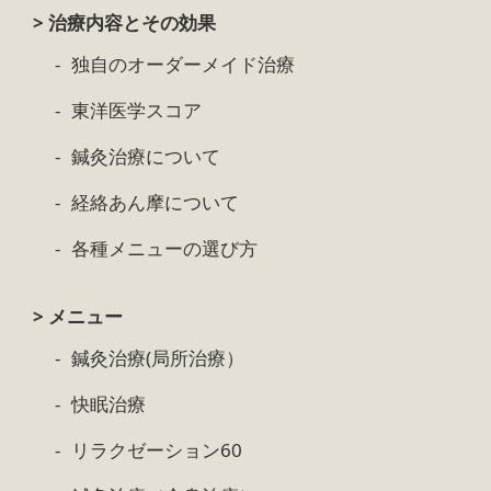
> 治療内容とその効果
独自のオーダーメイド治療
東洋医学スコア
鍼灸治療について
経絡あん摩について
各種メニューの選び方
> メニュー
鍼灸治療(局所治療）
快眠治療
リラクゼーション60