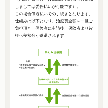
しましては委任払いが可能です）。
この場合償還払いでの手続きとなります。
仕組みは以下となり、治療費全額を一旦ご
負担頂き、保険者に申請後、保険者より皆
様へ差額分が返還されます。