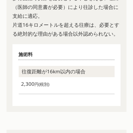
（医師の同意書が必要）により往診した場合に
支給に適応。
片道16キロメートルを超える往療は、必要とす
る絶対的な理由がある場合以外認められない。
施術料
往復距離が16km以内の場合
2,300
円(税別)