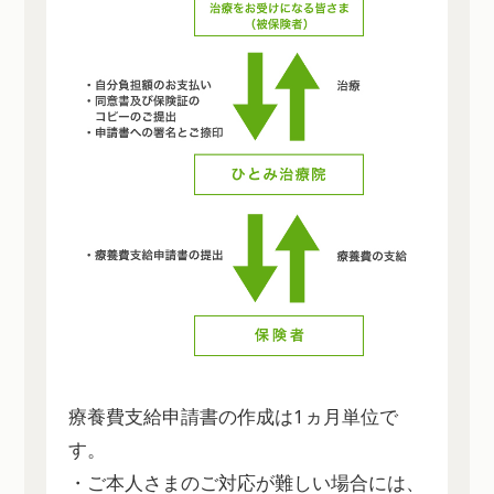
療養費支給申請書の作成は1ヵ月単位で
す。
・ご本人さまのご対応が難しい場合には、