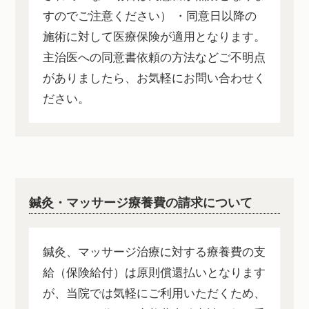
すのでご注意ください） ・同意日以降の
施術に対して医療保険が適用となります。
主治医への同意書依頼の方法などご不明点
がありましたら、お気軽にお問い合わせく
ださい。
鍼灸・マッサージ療養費の請求について
鍼灸、マッサージ治療に対する療養費の支
給（保険給付）は原則償還払いとなります
が、当院では気軽にご利用いただくため、