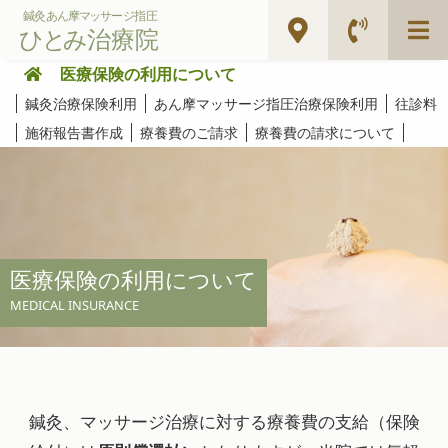
医療保険の利用について
鍼灸治療保険利用
あん摩マッサージ指圧治療保険利用
往診料
施術報告書作成
療養費のご請求
療養費の請求について
医療保険の利用について
MEDICAL INSURANCE
鍼灸、マッサージ治療に対する療養費の支給（保険