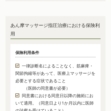
あん摩マッサージ指圧治療における保険利
用
保険利用条件
一律診断名によることなく、筋麻痺・
関節拘縮等があって、医療上マッサージを
必要とする症状であること
（医師の同意書が必要）
同意書における同意日以降の施術にお
いて適用。（同意日より1か月以内に医師
の診察を受けていること）