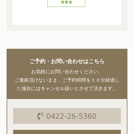
ご予約・お問い合わせはこちら
お気軽にお問い合わせください。
ご連絡頂けないまま、ご予約時間を１０分経過し
た場合にはキャンセル扱いとさせて頂きます。
0422-26-5360