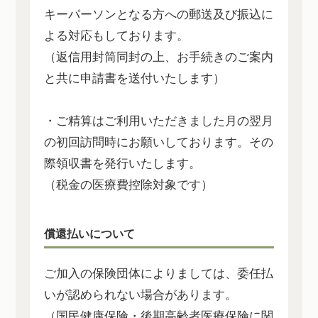
キーパーソンとなる方への郵送及び振込に
よる対応もしております。
（返信用封筒同封の上、お手続きのご案内
と共に申請書を送付いたします）
・ご精算はご利用いただきました月の翌月
の初回訪問時にお願いしております。その
際領収書を発行いたします。
（税金の医療費控除対象です）
償還払いについて
ご加入の保険団体によりましては、委任払
いが認められない場合があります。
（国民健康保険・後期高齢者医療保険に関