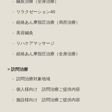
鍼灸治療（全身治療）
リラクゼーション40
経絡あん摩指圧治療（局所治療）
美容鍼灸
リハケアマッサージ
経絡あん摩指圧治療（全身治療）
> 訪問治療
訪問治療対象地域
個人様向け 訪問治療ご提供内容
施設様向け 訪問治療ご提供内容