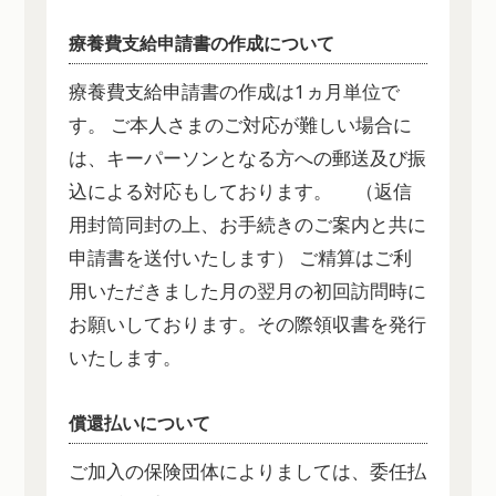
療養費支給申請書の作成について
療養費支給申請書の作成は1ヵ月単位で
す。
ご本人さまのご対応が難しい場合に
は、キーパーソンとなる方への郵送及び振
込による対応もしております。 （返信
用封筒同封の上、お手続きのご案内と共に
申請書を送付いたします）
ご精算はご利
用いただきました月の翌月の初回訪問時に
お願いしております。その際領収書を発行
いたします。
償還払いについて
ご加入の保険団体によりましては、委任払