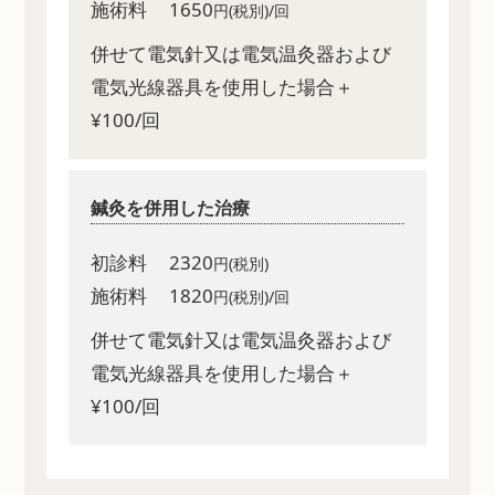
施術料
1650
円(税別)/回
併せて電気針又は電気温灸器および
電気光線器具を使用した場合＋
¥100/回
鍼灸を併用した治療
初診料
2320
円(税別)
施術料
1820
円(税別)/回
併せて電気針又は電気温灸器および
電気光線器具を使用した場合＋
¥100/回