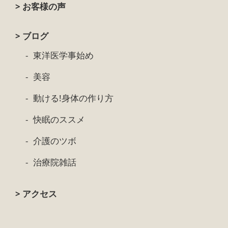
> お客様の声
> ブログ
東洋医学事始め
美容
動ける!身体の作り方
快眠のススメ
介護のツボ
治療院雑話
> アクセス