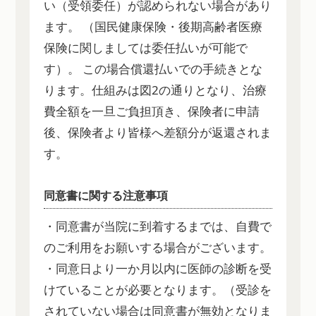
い（受領委任）が認められない場合があり
ます。 （国民健康保険・後期高齢者医療
保険に関しましては委任払いが可能で
す）。 この場合償還払いでの手続きとな
ります。仕組みは図2の通りとなり、治療
費全額を一旦ご負担頂き、保険者に申請
後、保険者より皆様へ差額分が返還されま
す。
同意書に関する注意事項
・同意書が当院に到着するまでは、自費で
のご利用をお願いする場合がございます。
・同意日より一か月以内に医師の診断を受
けていることが必要となります。（受診を
されていない場合は同意書が無効となりま