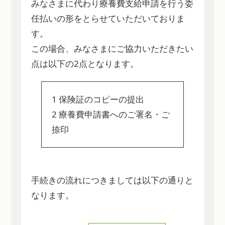
みなさまに代わり療養費支給申請を行う委
任払いの形をとらせていただいておりま
す。
この場合、みなさまにご協力いただきたい
点は以下の2点となります。
1 保険証のコピーの提出
2 療養費申請書へのご署名・ご
捺印
手続きの流れにつきましては以下の通りと
なります。