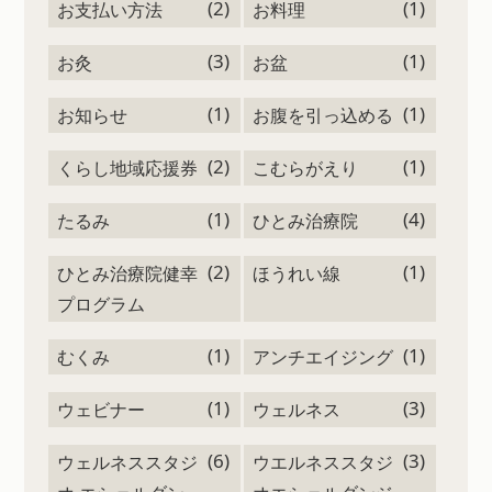
(2)
(1)
お支払い方法
お料理
(3)
(1)
お灸
お盆
(1)
(1)
お知らせ
お腹を引っ込める
(2)
(1)
くらし地域応援券
こむらがえり
(1)
(4)
たるみ
ひとみ治療院
(2)
(1)
ひとみ治療院健幸
ほうれい線
プログラム
(1)
(1)
むくみ
アンチエイジング
(1)
(3)
ウェビナー
ウェルネス
(6)
(3)
ウェルネススタジ
ウエルネススタジ