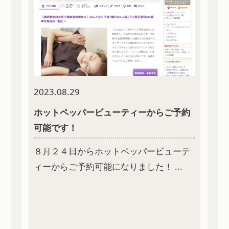
2023.08.29
ホットペッパービューティーからご予約
可能です！
８月２４日からホットペッパービューテ
ィーからご予約可能になりました！ ...