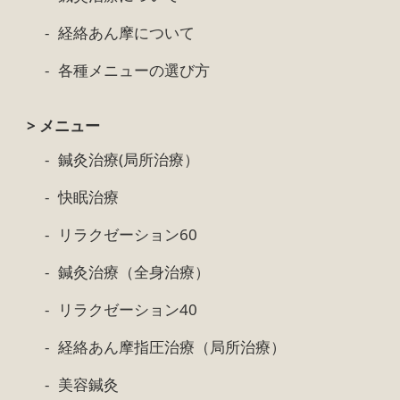
経絡あん摩について
各種メニューの選び方
> メニュー
鍼灸治療(局所治療）
快眠治療
リラクゼーション60
鍼灸治療（全身治療）
リラクゼーション40
経絡あん摩指圧治療（局所治療）
美容鍼灸