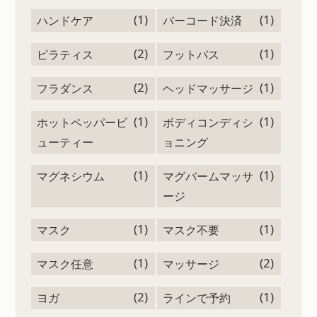
(1)
(1)
ハンドケア
バーコード決済
(2)
(1)
ピラティス
フットバス
(2)
(1)
フラダンス
ヘッドマッサージ
(1)
(1)
ホットペッパービ
ボディコンディシ
ューティー
ョニング
(1)
(1)
マグネシウム
マグバームマッサ
ージ
(1)
(1)
マスク
マスク不要
(1)
(2)
マスク任意
マッサージ
(2)
(1)
ヨガ
ラインで予約