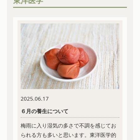
東洋医学
2025.06.17
６月の養生について
梅雨に入り湿気の多さで不調を感じてお
られる方も多いと思います。東洋医学的