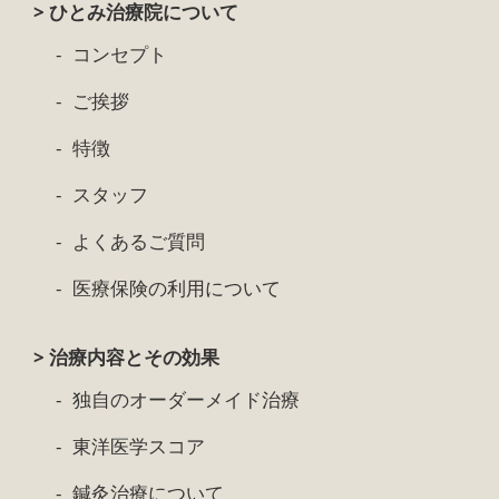
> ひとみ治療院について
コンセプト
ご挨拶
特徴
スタッフ
よくあるご質問
医療保険の利用について
> 治療内容とその効果
独自のオーダーメイド治療
東洋医学スコア
鍼灸治療について