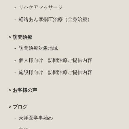
リハケアマッサージ
経絡あん摩指圧治療（全身治療）
> 訪問治療
訪問治療対象地域
個人様向け 訪問治療ご提供内容
施設様向け 訪問治療ご提供内容
> お客様の声
> ブログ
東洋医学事始め