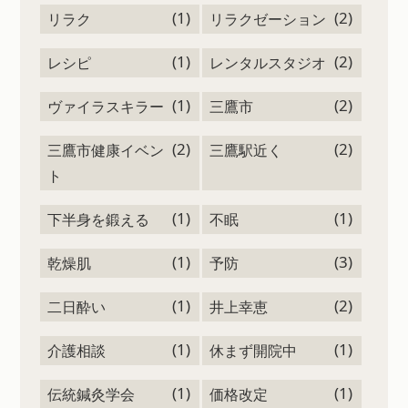
(1)
(2)
リラク
リラクゼーション
(1)
(2)
レシピ
レンタルスタジオ
(1)
(2)
ヴァイラスキラー
三鷹市
(2)
(2)
三鷹市健康イベン
三鷹駅近く
ト
(1)
(1)
下半身を鍛える
不眠
(1)
(3)
乾燥肌
予防
(1)
(2)
二日酔い
井上幸恵
(1)
(1)
介護相談
休まず開院中
(1)
(1)
伝統鍼灸学会
価格改定