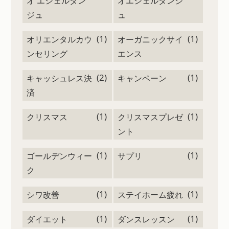
オ エシェルダン
オエシェルダンジ
ジュ
ュ
(1)
(1)
オリエンタルカウ
オーガニックサイ
ンセリング
エンス
(2)
(1)
キャッシュレス決
キャンペーン
済
(1)
(1)
クリスマス
クリスマスプレゼ
ント
(1)
(1)
ゴールデンウィー
サプリ
ク
(1)
(1)
シワ改善
ステイホーム疲れ
(1)
(1)
ダイエット
ダンスレッスン