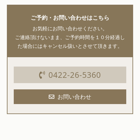
ご予約・お問い合わせはこちら
お気軽にお問い合わせください。
ご連絡頂けないまま、ご予約時間を１０分経過し
た場合にはキャンセル扱いとさせて頂きます。
0422-26-5360
お問い合わせ