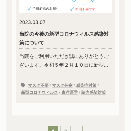
2023.03.07
当院の今後の新型コロナウィルス感染対
策について
当院をご利用いただき誠にありがとうご
ざいます。令和５年２月１０日に新型...
マスク不要
/
マスク任意
/
感染症対策
/
新型コロナウィルス
/
東洋医学
/
院内感染対策