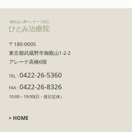
〒180-0005
東京都武蔵野市御殿山1-2-2
アレーテ高橋6階
0422-26-5360
TEL :
0422-26-8326
FAX :
10:00～19:00(日・祝日定休）
> HOME