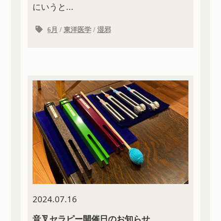
にいうと...
6月
/
東洋医学
/
湿邪
2024.07.16
音叉セラピー開催日のお知らせ