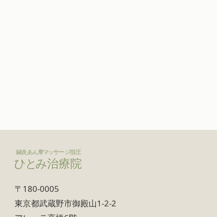
〒180-0005
東京都武蔵野市御殿山1-2-2