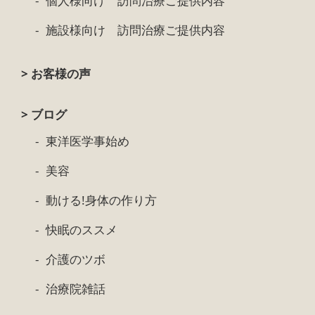
個人様向け 訪問治療ご提供内容
施設様向け 訪問治療ご提供内容
> お客様の声
> ブログ
東洋医学事始め
美容
動ける!身体の作り方
快眠のススメ
介護のツボ
治療院雑話