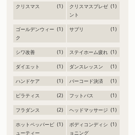
(1)
(1)
クリスマス
クリスマスプレゼ
ント
(1)
(1)
ゴールデンウィー
サプリ
ク
(1)
(1)
シワ改善
ステイホーム疲れ
(1)
(1)
ダイエット
ダンスレッスン
(1)
(1)
ハンドケア
バーコード決済
(2)
(1)
ピラティス
フットバス
(2)
(1)
フラダンス
ヘッドマッサージ
(1)
(1)
ホットペッパービ
ボディコンディシ
ューティー
ョニング