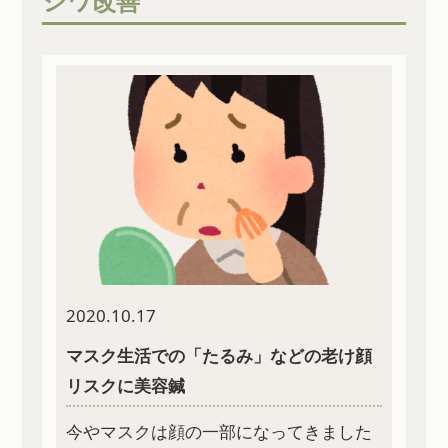
シワ改善
2020.10.17
マスク生活での「たるみ」などの老け顔
リスクに美容鍼
今やマスクは顔の一部になってきました