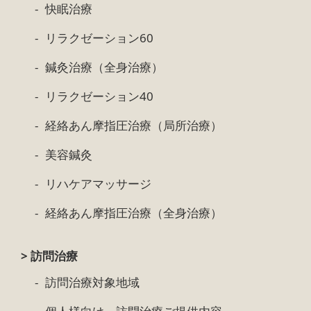
快眠治療
リラクゼーション60
鍼灸治療（全身治療）
リラクゼーション40
経絡あん摩指圧治療（局所治療）
美容鍼灸
リハケアマッサージ
経絡あん摩指圧治療（全身治療）
> 訪問治療
訪問治療対象地域