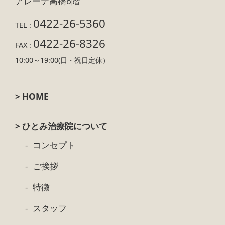
アレーテ高橋6階
0422-26-5360
TEL :
0422-26-8326
FAX :
10:00～19:00(日・祝日定休）
> HOME
> ひとみ治療院について
コンセプト
ご挨拶
特徴
スタッフ