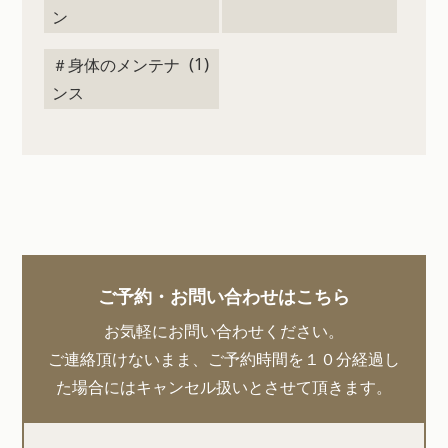
ン
(1)
＃身体のメンテナ
ンス
ご予約・お問い合わせはこちら
お気軽にお問い合わせください。
ご連絡頂けないまま、ご予約時間を１０分経過し
た場合にはキャンセル扱いとさせて頂きます。