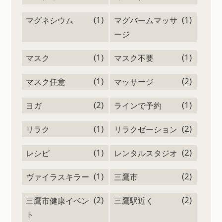
(1)
(1)
マグネシウム
マグバームマッサ
ージ
(1)
(1)
マスク
マスク不要
(1)
(2)
マスク任意
マッサージ
(2)
(1)
ヨガ
ラインで予約
(1)
(2)
リラク
リラクゼーション
(1)
(2)
レシピ
レンタルスタジオ
(1)
(2)
ヴァイラスキラー
三鷹市
(2)
(2)
三鷹市健康イベン
三鷹駅近く
ト