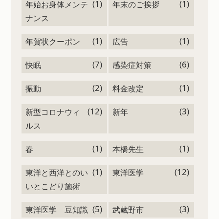
(1)
(1)
年始お身体メンテ
年末のご挨拶
ナンス
(1)
(1)
年賀状クーポン
広告
(7)
(6)
快眠
感染症対策
(2)
(1)
振動
料金改定
(12)
(3)
新型コロナウィ
新年
ルス
(1)
(1)
春
本橋先生
(1)
(12)
東洋と西洋とのい
東洋医学
いとこどり施術
(5)
(3)
東洋医学 豆知識
武蔵野市