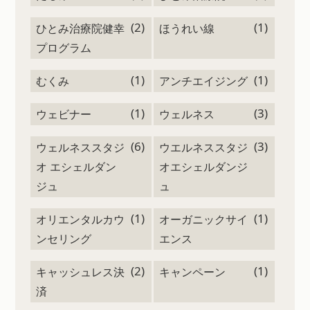
(2)
(1)
ひとみ治療院健幸
ほうれい線
プログラム
(1)
(1)
むくみ
アンチエイジング
(1)
(3)
ウェビナー
ウェルネス
(6)
(3)
ウェルネススタジ
ウエルネススタジ
オ エシェルダン
オエシェルダンジ
ジュ
ュ
(1)
(1)
オリエンタルカウ
オーガニックサイ
ンセリング
エンス
(2)
(1)
キャッシュレス決
キャンペーン
済