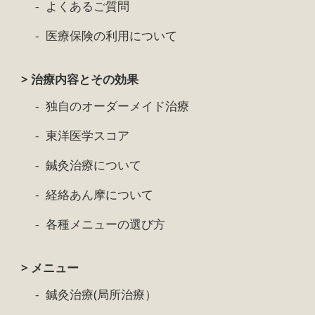
よくあるご質問
医療保険の利用について
> 治療内容とその効果
独自のオーダーメイド治療
東洋医学スコア
鍼灸治療について
経絡あん摩について
各種メニューの選び方
> メニュー
鍼灸治療(局所治療）