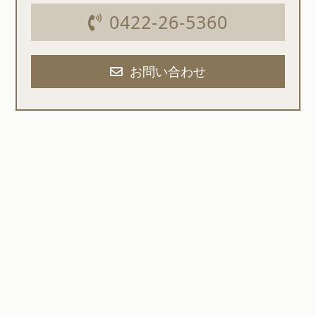
0422-26-5360
お問い合わせ